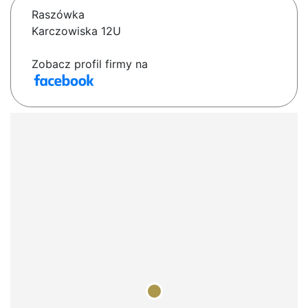
Raszówka
Karczowiska 12U
Zobacz profil firmy na