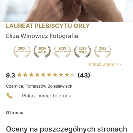
LAUREAT PLEBISCYTU ORŁY
Eliza Winowicz Fotografia
Pokaż więcej >>
9.3
(43)
Czernica, Tomaszów Bolesławiecki
Pokaż numer telefonu
O firmie:
Oceny na poszczególnych stronach