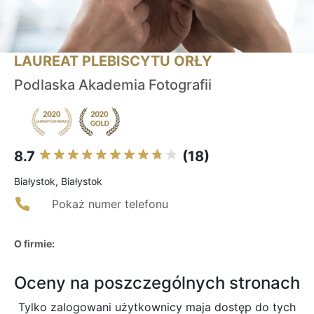
LAUREAT PLEBISCYTU ORŁY
Podlaska Akademia Fotografii
8.7
(18)
Białystok, Białystok
Pokaż numer telefonu
O firmie:
Oceny na poszczególnych stronach
Tylko zalogowani użytkownicy maja dostęp do tych