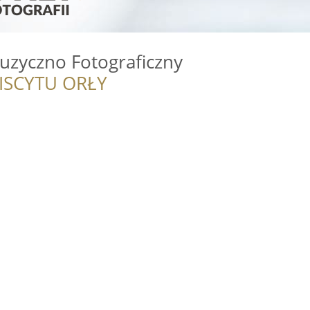
uzyczno Fotograficzny
ISCYTU ORŁY