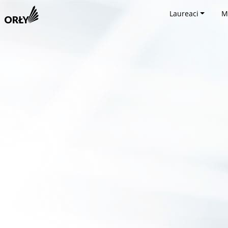
Laureaci
M