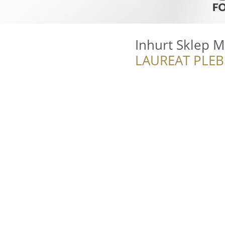
Inhurt Sklep M
LAUREAT PLEB