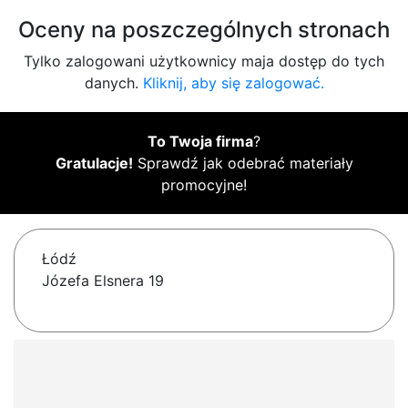
Oceny na poszczególnych stronach
Tylko zalogowani użytkownicy maja dostęp do tych
danych.
Kliknij, aby się zalogować.
To Twoja firma
?
Gratulacje!
Sprawdź jak odebrać materiały
promocyjne!
Łódź
Józefa Elsnera 19