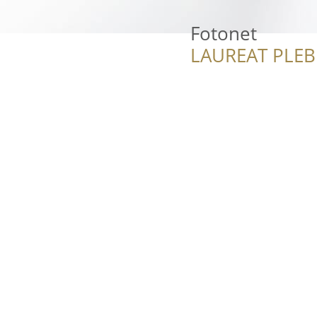
Fotonet
LAUREAT PLEB