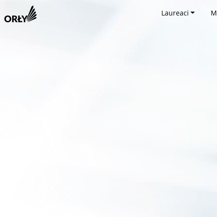
Laureaci
M