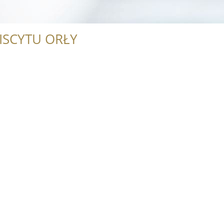
ISCYTU ORŁY