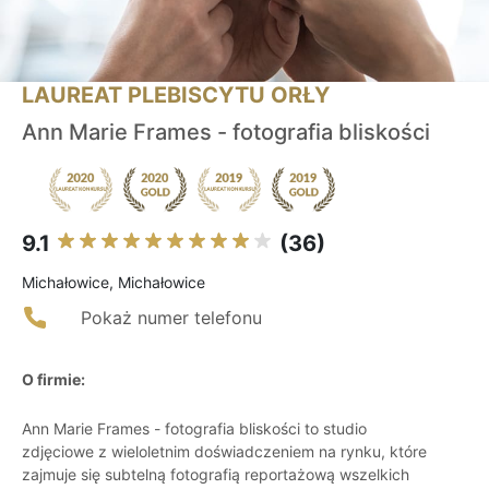
LAUREAT PLEBISCYTU ORŁY
Ann Marie Frames - fotografia bliskości
9.1
(36)
Michałowice, Michałowice
Pokaż numer telefonu
O firmie:
Ann Marie Frames - fotografia bliskości to studio
zdjęciowe z wieloletnim doświadczeniem na rynku, które
zajmuje się subtelną fotografią reportażową wszelkich