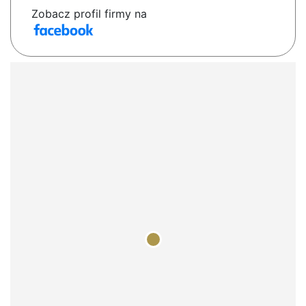
Zobacz profil firmy na