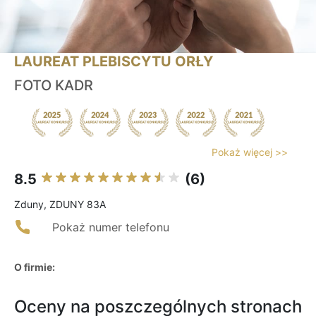
LAUREAT PLEBISCYTU ORŁY
FOTO KADR
Pokaż więcej >>
8.5
(6)
Zduny, ZDUNY 83A
Pokaż numer telefonu
O firmie:
Oceny na poszczególnych stronach