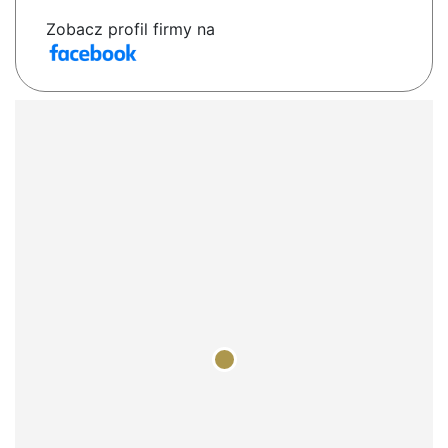
Zobacz profil firmy na