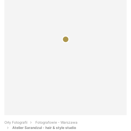
Orły Fotografii
Fotografowie - Warszawa
Atelier Sarandzul - hair & style studio