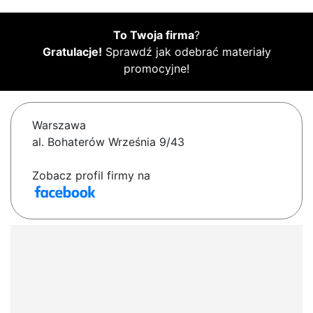
To Twoja firma
?
Gratulacje!
Sprawdź jak odebrać materiały
promocyjne!
Warszawa
al. Bohaterów Września 9/43
Zobacz profil firmy na