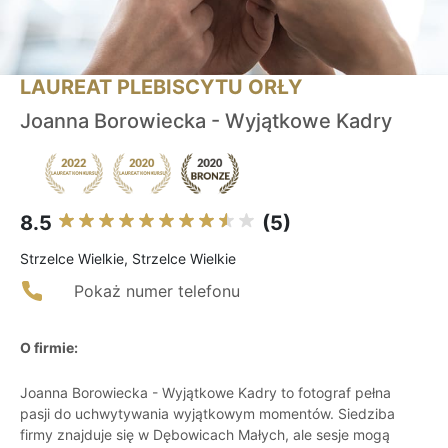
LAUREAT PLEBISCYTU ORŁY
Joanna Borowiecka - Wyjątkowe Kadry
8.5
(5)
Strzelce Wielkie, Strzelce Wielkie
Pokaż numer telefonu
O firmie:
Joanna Borowiecka - Wyjątkowe Kadry to fotograf pełna
pasji do uchwytywania wyjątkowym momentów. Siedziba
firmy znajduje się w Dębowicach Małych, ale sesje mogą