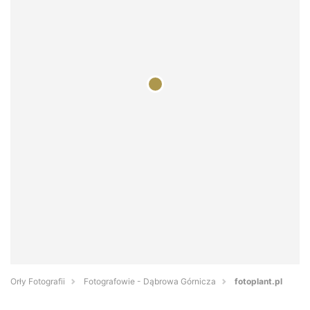
Orły Fotografii
Fotografowie - Dąbrowa Górnicza
fotoplant.pl