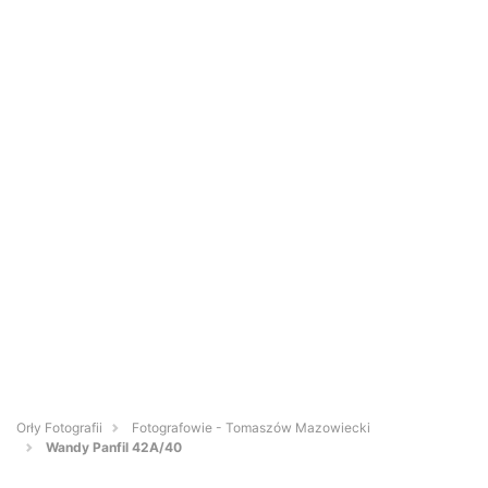
Orły Fotografii
Fotografowie - Tomaszów Mazowiecki
Wandy Panfil 42A/40