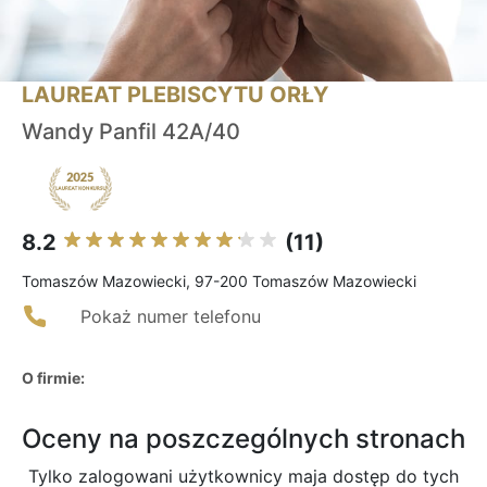
LAUREAT PLEBISCYTU ORŁY
Wandy Panfil 42A/40
8.2
(11)
Tomaszów Mazowiecki, 97-200 Tomaszów Mazowiecki
Pokaż numer telefonu
O firmie:
Oceny na poszczególnych stronach
Tylko zalogowani użytkownicy maja dostęp do tych