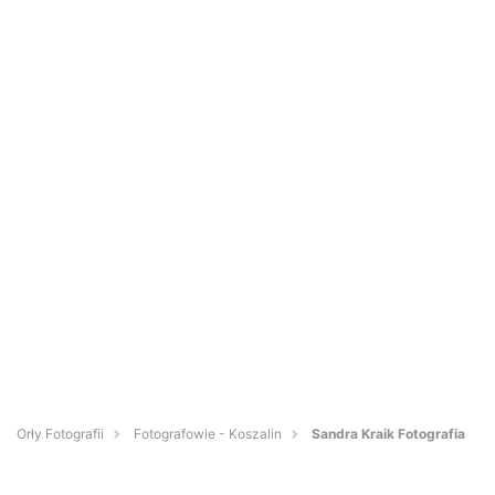
Orły Fotografii
Fotografowie - Koszalin
Sandra Kraik Fotografia