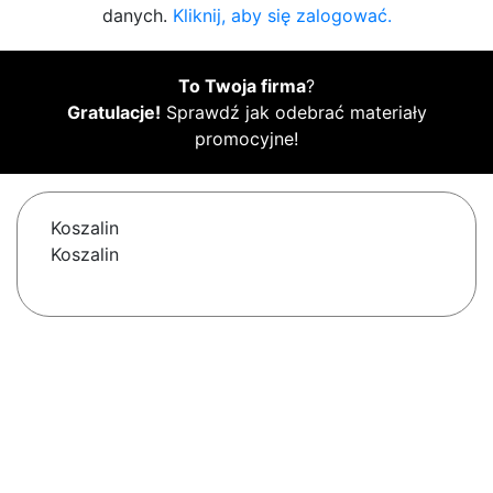
danych.
Kliknij, aby się zalogować.
To Twoja firma
?
Gratulacje!
Sprawdź jak odebrać materiały
promocyjne!
Koszalin
Koszalin