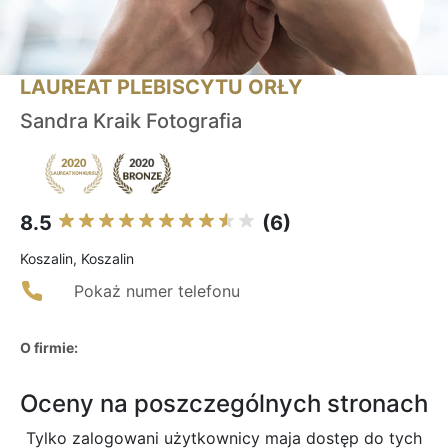
LAUREAT PLEBISCYTU ORŁY
Sandra Kraik Fotografia
8.5
(6)
Koszalin, Koszalin
Pokaż numer telefonu
O firmie:
Oceny na poszczególnych stronach
Tylko zalogowani użytkownicy maja dostęp do tych