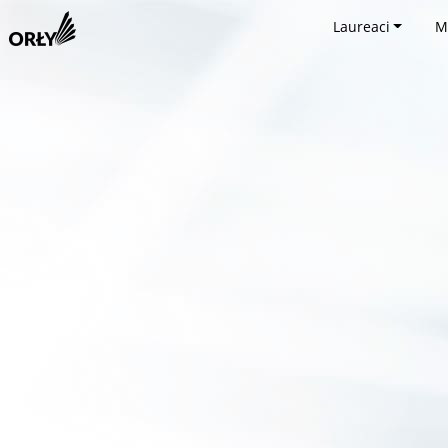
Laureaci
M