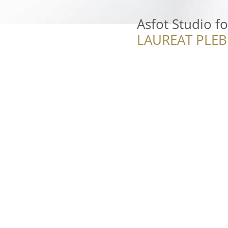
Asfot Studio f
LAUREAT PLEB