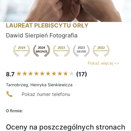
LAUREAT PLEBISCYTU ORŁY
Dawid Sierpień Fotografia
Pokaż więcej >>
8.7
(17)
Tarnobrzeg, Henryka Sienkiewicza
Pokaż numer telefonu
O firmie:
Oceny na poszczególnych stronach