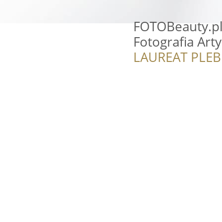
FOTOBeauty.pl
Fotografia Art
LAUREAT PLEB