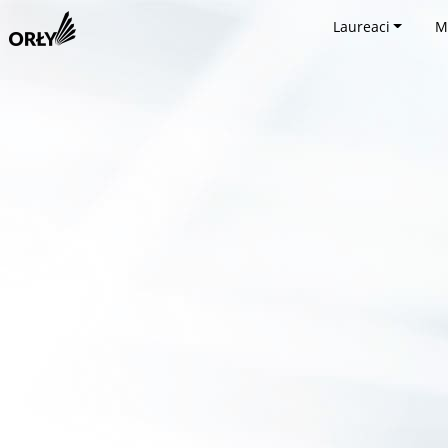
Laureaci
M