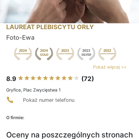
LAUREAT PLEBISCYTU ORŁY
Foto-Ewa
Pokaż więcej >>
8.9
(72)
Gryfice, Plac Zwycięstwa 1
Pokaż numer telefonu
O firmie:
Oceny na poszczególnych stronach