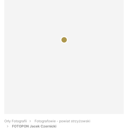
Orły Fotografii
Fotografowie - powiat strzyżowski
FOTOPON Jacek Czernicki