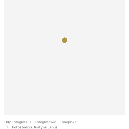
Orły Fotografii
Fotografowie - Konopiska
Fotostodoła Justyna Janus