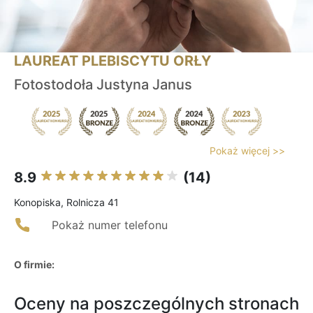
LAUREAT PLEBISCYTU ORŁY
Fotostodoła Justyna Janus
Pokaż więcej >>
8.9
(14)
Konopiska, Rolnicza 41
Pokaż numer telefonu
O firmie:
Oceny na poszczególnych stronach