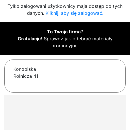
Tylko zalogowani użytkownicy maja dostęp do tych
danych.
Kliknij, aby się zalogować.
To Twoja firma
?
Gratulacje!
Sprawdź jak odebrać materiały
promocyjne!
Konopiska
Rolnicza 41