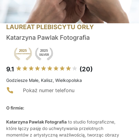
LAUREAT PLEBISCYTU ORŁY
Katarzyna Pawlak Fotografia
9.1
(20)
Godziesze Małe, Kalisz, Wielkopolska
Pokaż numer telefonu
O firmie:
Katarzyna Pawlak Fotografia
to studio fotograficzne,
które łączy pasję do uchwytywania przelotnych
momentów z artystyczną wrażliwością, tworząc obrazy