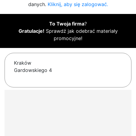
danych.
Kliknij, aby się zalogować.
To Twoja firma
?
Gratulacje!
Sprawdź jak odebrać materiały
promocyjne!
Kraków
Gardowskiego 4