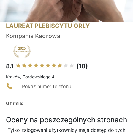
LAUREAT PLEBISCYTU ORŁY
Kompania Kadrowa
8.1
(18)
Kraków, Gardowskiego 4
Pokaż numer telefonu
O firmie:
Oceny na poszczególnych stronach
Tylko zalogowani użytkownicy maja dostęp do tych