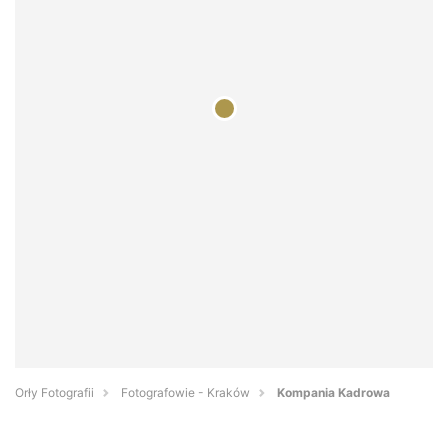
Orły Fotografii
Fotografowie - Kraków
Kompania Kadrowa