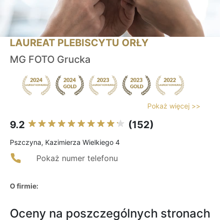
LAUREAT PLEBISCYTU ORŁY
MG FOTO Grucka
Pokaż więcej >>
9.2
(152)
Pszczyna, Kazimierza Wielkiego 4
Pokaż numer telefonu
O firmie:
Oceny na poszczególnych stronach