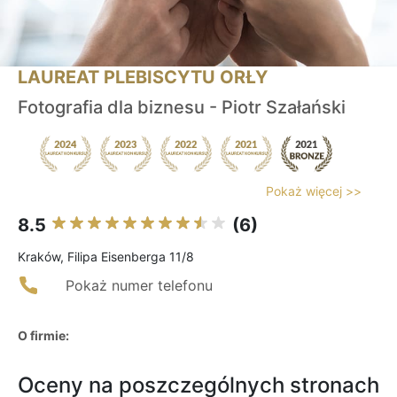
LAUREAT PLEBISCYTU ORŁY
Fotografia dla biznesu - Piotr Szałański
Pokaż więcej >>
8.5
(6)
Kraków, Filipa Eisenberga 11/8
Pokaż numer telefonu
O firmie:
Oceny na poszczególnych stronach