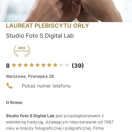
LAUREAT PLEBISCYTU ORŁY
Studio Foto S Digital Lab
8
(39)
Warszawa, Pirenejska 2B
Pokaż numer telefonu
O firmie:
Studio Foto S Digital Lab
jest przedsiębiorstwem z
wieloletnią tradycją, działającym nieprzerwanie od 1987
roku w branży fotograficznej i poligraficznej. Firma