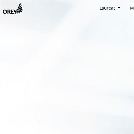
Laureaci
M