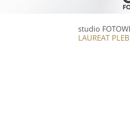
studio FOTOW
LAUREAT PLEB