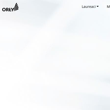
Laureaci
M