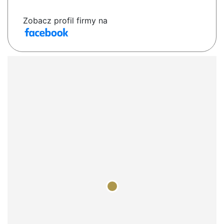
Zobacz profil firmy na