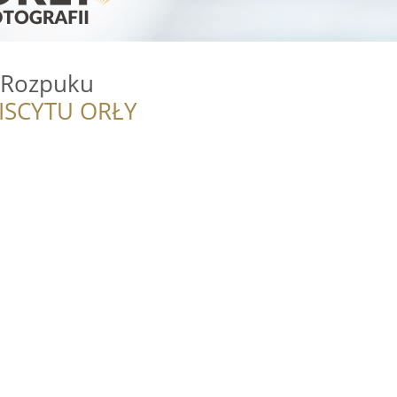
 Rozpuku
ISCYTU ORŁY