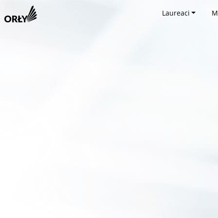
Laureaci
M