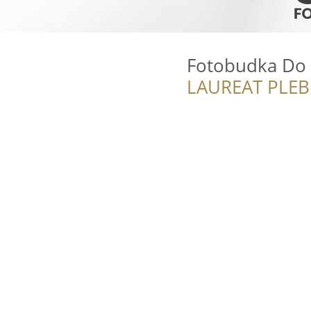
Fotobudka Do
LAUREAT PLEB