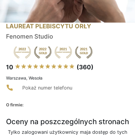
LAUREAT PLEBISCYTU ORŁY
Fenomen Studio
10
(360)
Warszawa, Wesoła
Pokaż numer telefonu
O firmie:
Oceny na poszczególnych stronach
Tylko zalogowani użytkownicy maja dostęp do tych