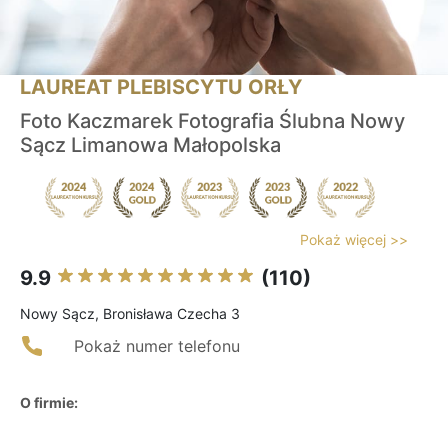
LAUREAT PLEBISCYTU ORŁY
Foto Kaczmarek Fotografia Ślubna Nowy
Sącz Limanowa Małopolska
Pokaż więcej >>
9.9
(110)
Nowy Sącz, Bronisława Czecha 3
Pokaż numer telefonu
O firmie: