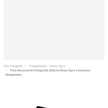
Orły Fotografii
Fotografowie - Nowy Sącz
Foto Kaczmarek Fotografia Ślubna Nowy Sącz Limanowa
Małopolska