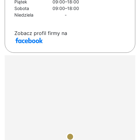
Piątek
09:00–18:00
Sobota
09:00–18:00
Niedziela
-
Zobacz profil firmy na