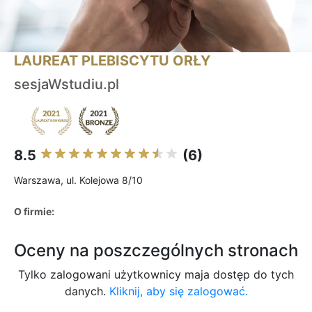
LAUREAT PLEBISCYTU ORŁY
sesjaWstudiu.pl
8.5
(6)
Warszawa, ul. Kolejowa 8/10
O firmie:
Oceny na poszczególnych stronach
Tylko zalogowani użytkownicy maja dostęp do tych
danych.
Kliknij, aby się zalogować.