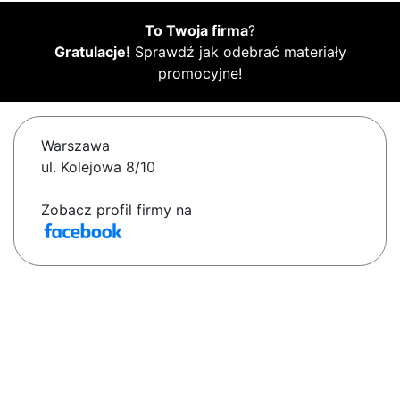
To Twoja firma
?
Gratulacje!
Sprawdź jak odebrać materiały
promocyjne!
Warszawa
ul. Kolejowa 8/10
Zobacz profil firmy na