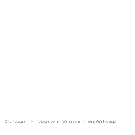
Orły Fotografii
Fotografowie - Warszawa
sesjaWstudiu.pl