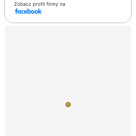
Zobacz profil firmy na