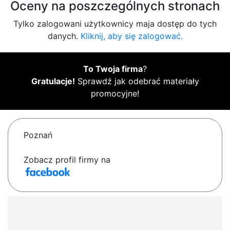
Oceny na poszczególnych stronach
Tylko zalogowani użytkownicy maja dostęp do tych
danych.
Kliknij, aby się zalogować.
To Twoja firma
?
Gratulacje!
Sprawdź jak odebrać materiały
promocyjne!
Poznań
Zobacz profil firmy na