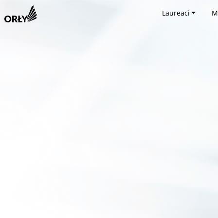
Laureaci
M