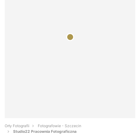
Orły Fotografii
Fotografowie - Szczecin
Studio22 Pracownia Fotograficzna