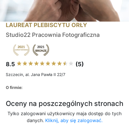
LAUREAT PLEBISCYTU ORŁY
Studio22 Pracownia Fotograficzna
8.5
(5)
Szczecin, al. Jana Pawła II 22/7
O firmie:
Oceny na poszczególnych stronach
Tylko zalogowani użytkownicy maja dostęp do tych
danych.
Kliknij, aby się zalogować.