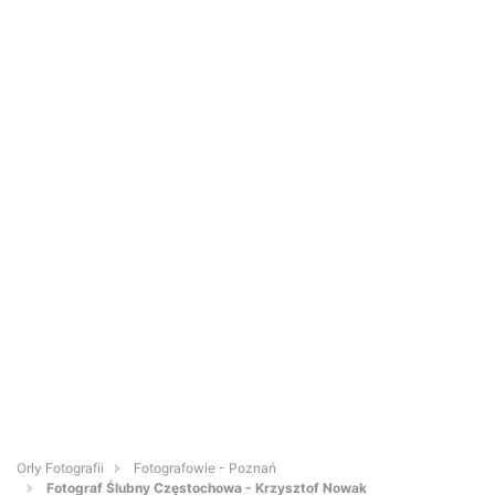
Orły Fotografii
Fotografowie - Poznań
Fotograf Ślubny Częstochowa - Krzysztof Nowak