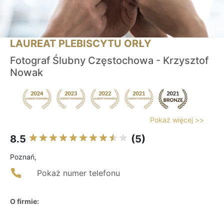
LAUREAT PLEBISCYTU ORŁY
Fotograf Ślubny Częstochowa - Krzysztof
Nowak
Pokaż więcej >>
8.5
(5)
Poznań,
Pokaż numer telefonu
O firmie: