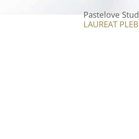
Pastelove Stu
LAUREAT PLEB