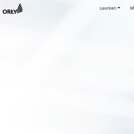
Laureaci
M