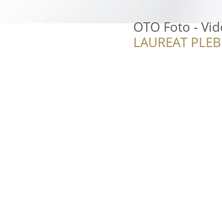
OTO Foto - Vi
LAUREAT PLEB