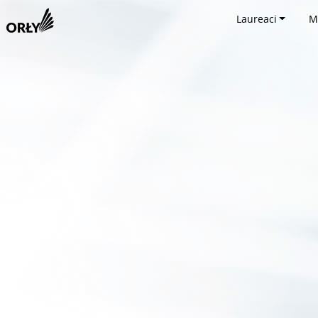
Laureaci
M