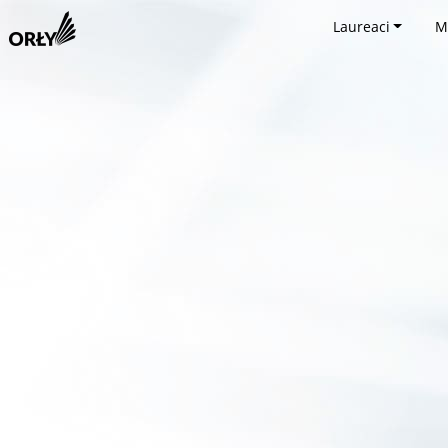
Laureaci
M