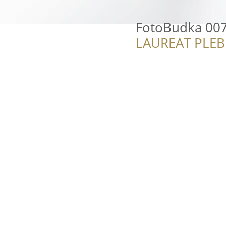
FotoBudka 00
LAUREAT PLEB