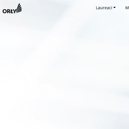
Laureaci
M