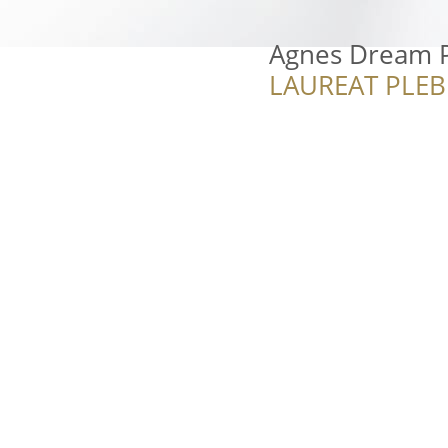
Agnes Dream 
LAUREAT PLEB