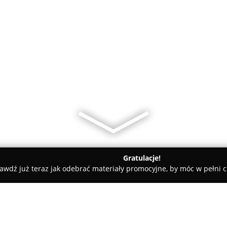
Gratulacje!
awdź już teraz jak odebrać materiały promocyjne, by móc w pełni c
 Dream Photography