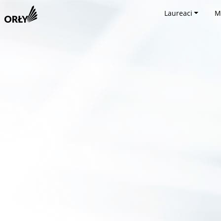
Laureaci
M