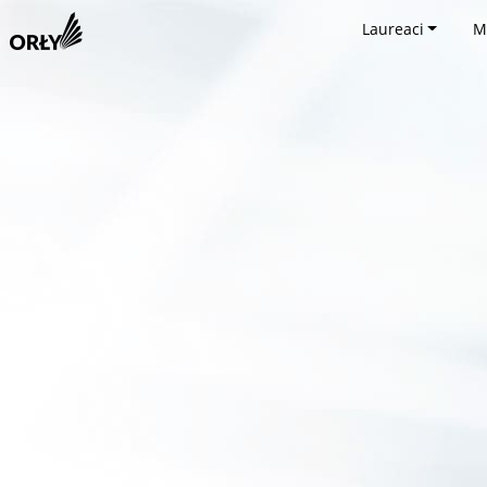
Laureaci
M