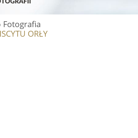
 Fotografia
ISCYTU ORŁY