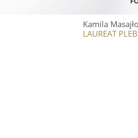
Kamila Masajło
LAUREAT PLEB