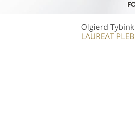
Olgierd Tybink
LAUREAT PLEB