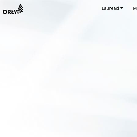
Laureaci
M