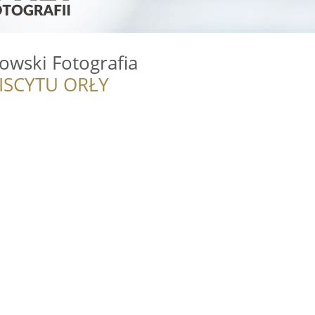
owski Fotografia
ISCYTU ORŁY