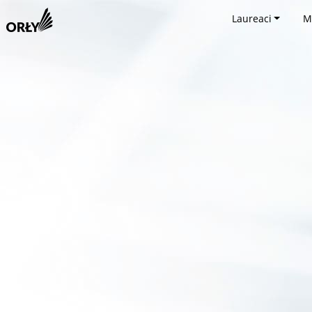
Laureaci
M