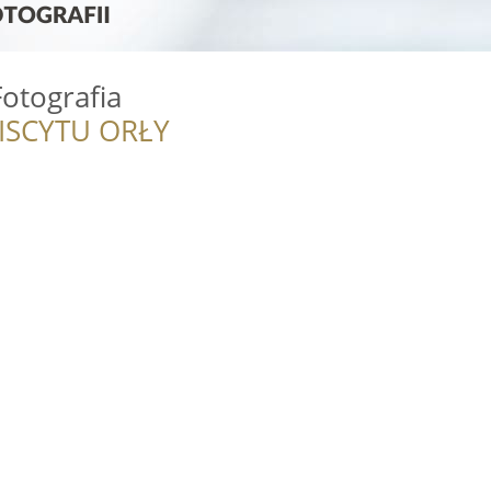
Fotografia
ISCYTU ORŁY