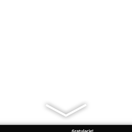
Gratulacje!