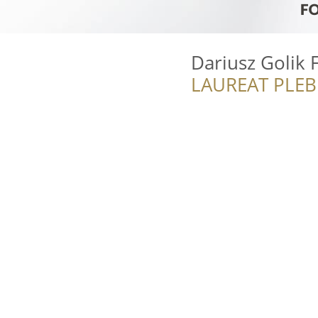
Dariusz Golik 
LAUREAT PLEB