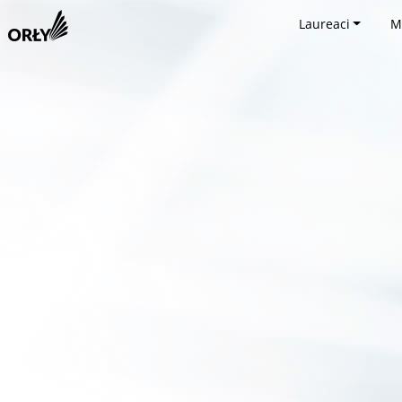
Laureaci
M