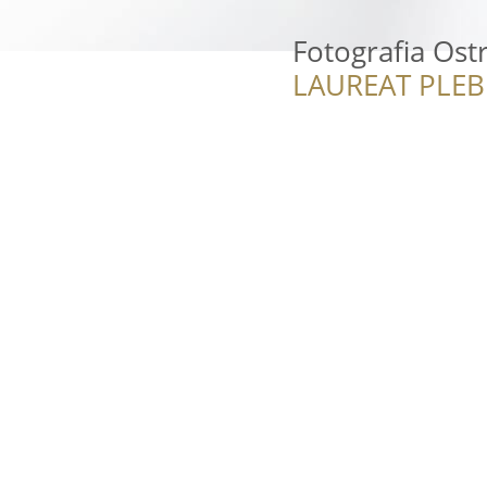
Fotografia Ost
LAUREAT PLEB