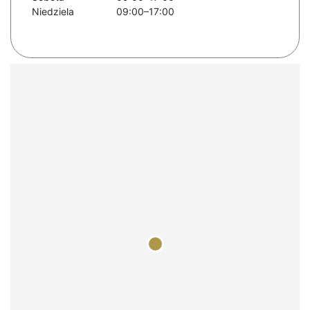
Niedziela
09:00–17:00