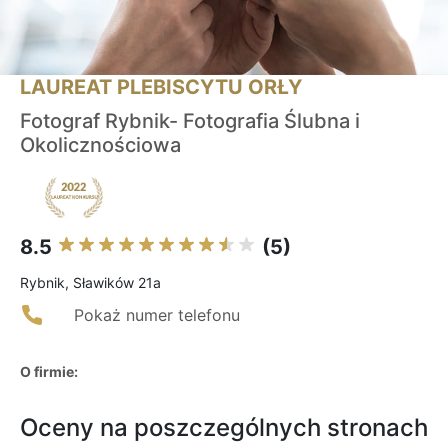
LAUREAT PLEBISCYTU ORŁY
Fotograf Rybnik- Fotografia Ślubna i
Okolicznościowa
8.5
(5)
Rybnik, Sławików 21a
Pokaż numer telefonu
O firmie:
Oceny na poszczególnych stronach