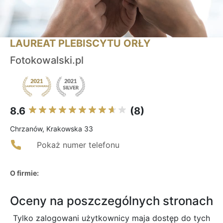
LAUREAT PLEBISCYTU ORŁY
Fotokowalski.pl
8.6
(8)
Chrzanów, Krakowska 33
Pokaż numer telefonu
O firmie:
Oceny na poszczególnych stronach
Tylko zalogowani użytkownicy maja dostęp do tych