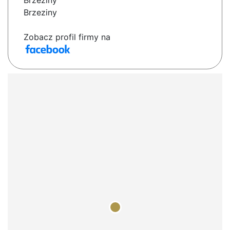
Brzeziny
Brzeziny
Zobacz profil firmy na