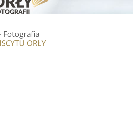
- Fotografia
ISCYTU ORŁY