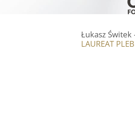
Łukasz Świtek 
LAUREAT PLEB