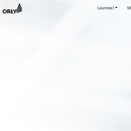
Laureaci
M